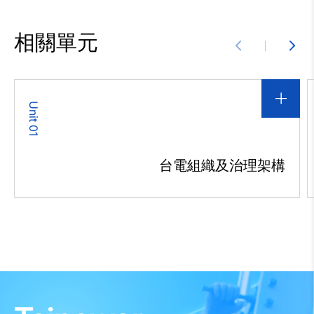
相關單元
Unit 01
台電組織及治理架構