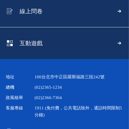
線上問卷
互動遊戲
地址
100台北市中正區羅斯福路三段242號
總機
(02)2365-1234
政風檢舉
(02)2366-7364
客服專線
1911 (免付費，公共電話除外，通話時間限制5
分鐘)