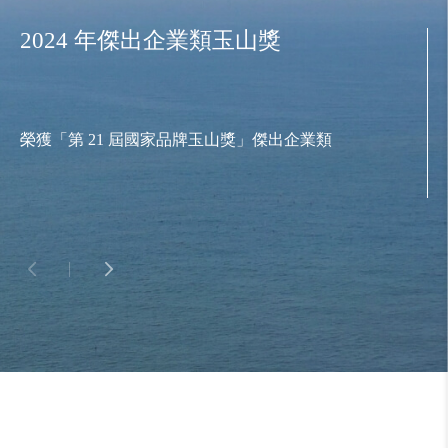
2024 年傑出企業類玉山獎
榮獲「第 21 屆國家品牌玉山獎」傑出企業類