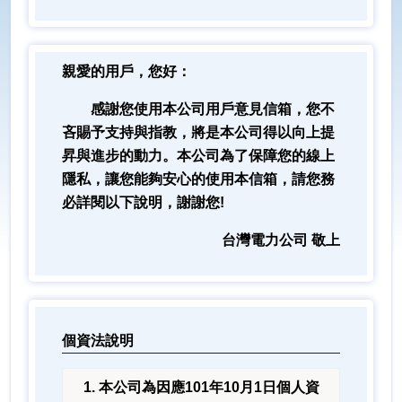
親愛的用戶，您好：
感謝您使用本公司用戶意見信箱，您不
吝賜予支持與指教，將是本公司得以向上提
昇與進步的動力。本公司為了保障您的線上
隱私，讓您能夠安心的使用本信箱，請您務
必詳閱以下說明，謝謝您!
台灣電力公司 敬上
個資法說明
本公司為因應101年10月1日個人資