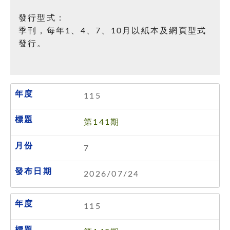
發行型式：
季刊，每年1、4、7、10月以紙本及網頁型式
發行。
115
第141期
7
2026/07/24
115