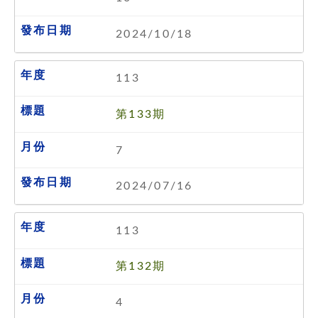
2024/10/18
113
第133期
7
2024/07/16
113
第132期
4