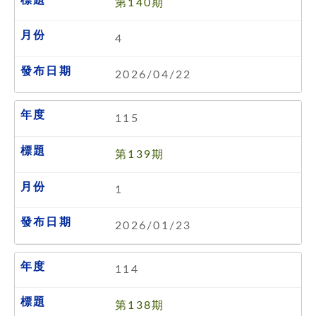
第140期
4
2026/04/22
115
第139期
1
2026/01/23
114
第138期