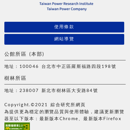
使用條款
網站導覽
公館所區 (本部)
地址：100046 台北市中正區羅斯福路四段198號
樹林所區
地址：238007 新北市樹林區大安路84號
Copyright.©2021 綜合研究所網頁
為提供更為穩定的瀏覽品質與使用體驗，建議更新瀏覽
器至以下版本：最新版本Chrome、最新版本Firefox