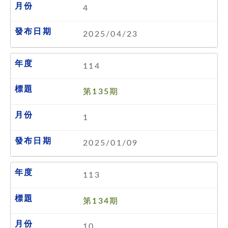
4
2025/04/23
114
第135期
1
2025/01/09
113
第134期
10