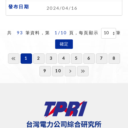
2024/04/16
共
93
筆資料，第
1/10
頁，每頁顯示
筆
1
2
3
4
5
6
7
8
9
10