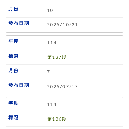
10
2025/10/21
114
第137期
7
2025/07/17
114
第136期