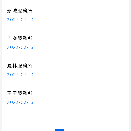
新城服務所
2023-03-13
吉安服務所
2023-03-13
鳳林服務所
2023-03-13
玉里服務所
2023-03-13