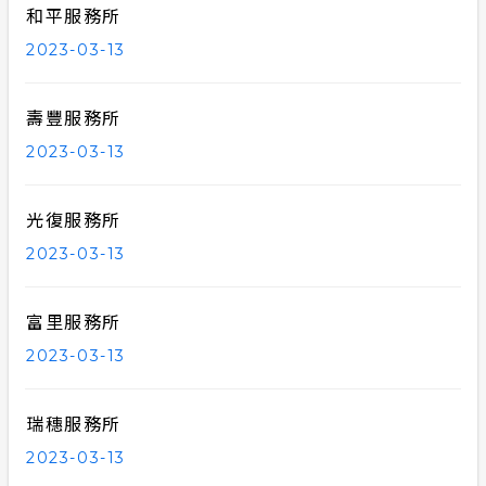
和平服務所
2023-03-13
壽豐服務所
2023-03-13
光復服務所
2023-03-13
富里服務所
2023-03-13
瑞穗服務所
2023-03-13