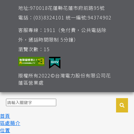
地址:970018花蓮縣花蓮市府前路95號
電話：(03)8324101 統一編號:94374902
客服專線：1911（免付費，公共電話除
外，通話時間限制 5分鐘）
瀏覽次數：15
版權所有2022©台灣電力股份有限公司花
蓮區營業處
首頁
區處簡介
位置