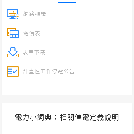
電力小詞典：相關停電定義說明