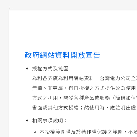
:::
政府網站資料開放宣告
授權方式及範圍
為利各界廣為利用網站資料，台灣電力公司全
無償、非專屬，得再授權之方式提供公眾使用
方式之利用，開發各種產品或服務（簡稱加值
書面或其他方式授權；然使用時，應註明出處
相關事項說明：
本授權範圍僅及於著作權保護之範圍，不