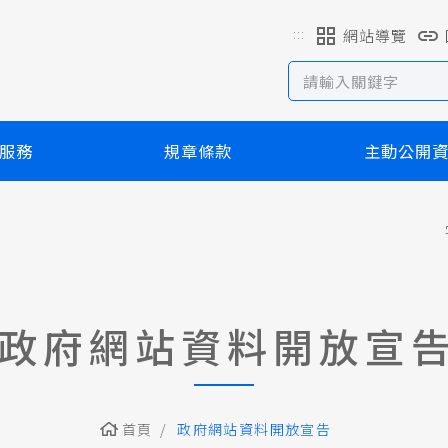
:::
網站導覽
服務
規章條款
主動公開
政府網站資料開放宣
首頁
政府網站資料開放宣告