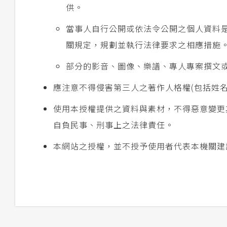
供。
當事人自行公開或依法令公開之個人資料
關規定，規劃並執行法律要求之相應措施
部分的影音、圖像、樂譜、專人專案撰文
應注意不得侵害第三人之著作人格權(包括姓
使用本授權提供之資料與素材，不得惡意變更
自負民事、刑事上之法律責任。
本網站之授權，並不授予使用者代表本機關建