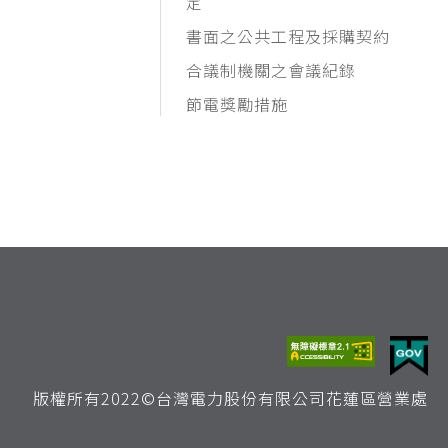
定
書面之公共工程及採購契約
合議制機關之會議紀錄
節電獎勵措施
版權所有2022©台灣電力股份有限公司花蓮區營業處