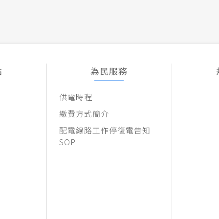
點
為民服務
供電時程
繳費方式簡介
配電線路工作停復電告知
SOP