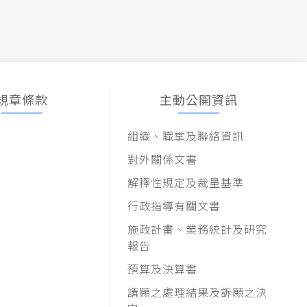
規章條款
主動公開資訊
組織、職掌及聯絡資訊
對外關係文書
解釋性規定及裁量基準
行政指導有關文書
施政計畫、業務統計及研究
報告
預算及決算書
請願之處理結果及訴願之決