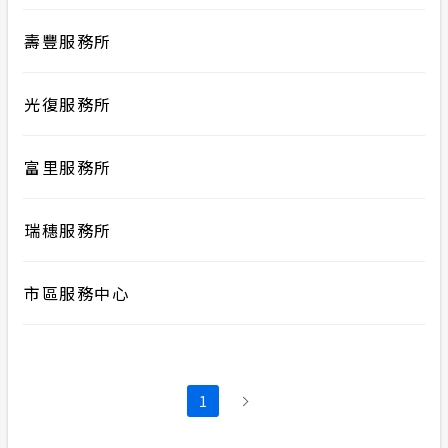
壽豐服務所
光復服務所
富里服務所
瑞穗服務所
市區服務中心
1