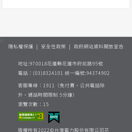
:::
隱私權保護
安全性政策
政府網站資料開放宣告
地址:970018花蓮縣花蓮市府前路95號
電話：(03)8324101 統一編號:94374902
客服專線：1911（免付費，公共電話除
外，通話時間限制 5分鐘）
瀏覽次數：15
版權所有2022©台灣電力股份有限公司花