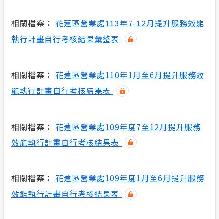
相關檔案：
花蓮區營業處113年7-12月提升服務效能
執行計畫自行考核結果彙整表
相關檔案：
花蓮區營業處110年1月至6月提升服務效
能執行計畫自行考核結果表
相關檔案：
花蓮區營業處109年度7至12月提升服務
效能執行計畫自行考核結果表
相關檔案：
花蓮區營業處109年度1月至6月提升服務
效能執行計畫自行考核結果表