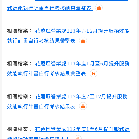
務效能執行計畫自行考核結果彙整表
相關檔案：
花蓮區營業處113年7-12月提升服務效能
執行計畫自行考核結果彙整表
相關檔案：
花蓮區營業處113年度1月至6月提升服務
效能執行計畫自行考核結果彙整表
相關檔案：
花蓮區營業處112年度7至12月提升服務
效能執行計畫自行考核結果表
相關檔案：
花蓮區營業處112年度1至6月提升服務效
能執行計畫自行考核結果表