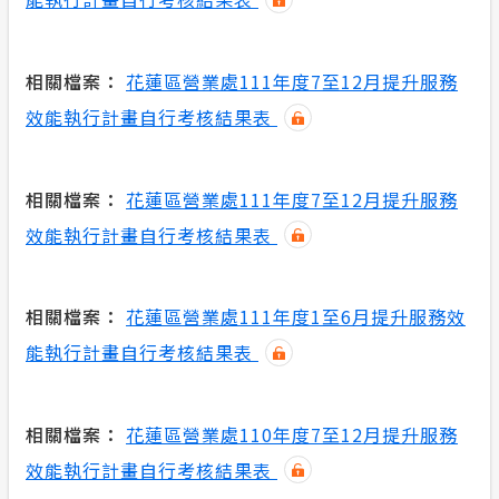
相關檔案：
花蓮區營業處111年度7至12月提升服務
效能執行計畫自行考核結果表
相關檔案：
花蓮區營業處111年度7至12月提升服務
效能執行計畫自行考核結果表
相關檔案：
花蓮區營業處111年度1至6月提升服務效
能執行計畫自行考核結果表
相關檔案：
花蓮區營業處110年度7至12月提升服務
效能執行計畫自行考核結果表