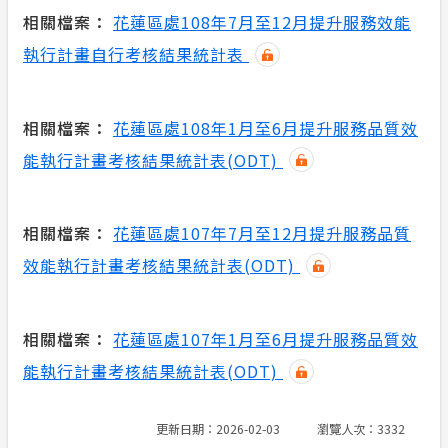
相關檔案：
花蓮區處108年7月至12月提升服務效能
執行計畫自行考核結果統計表
相關檔案：
花蓮區處108年1月至6月提升服務品質效
能執行計畫考核結果統計表(ODT)
相關檔案：
花蓮區處107年7月至12月提升服務品質
效能執行計畫考核結果統計表(ODT)
相關檔案：
花蓮區處107年1月至6月提升服務品質效
能執行計畫考核結果統計表(ODT)
更新日期：2026-02-03
瀏覽人次：3332