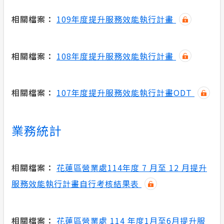
相關檔案：
109年度提升服務效能執行計畫
相關檔案：
108年度提升服務效能執行計畫
相關檔案：
107年度提升服務效能執行計畫ODT
業務統計
相關檔案：
花蓮區營業處114年度 7 月至 12 月提升
服務效能執行計畫自行考核結果表
相關檔案：
花蓮區營業處 114 年度1月至6月提升服