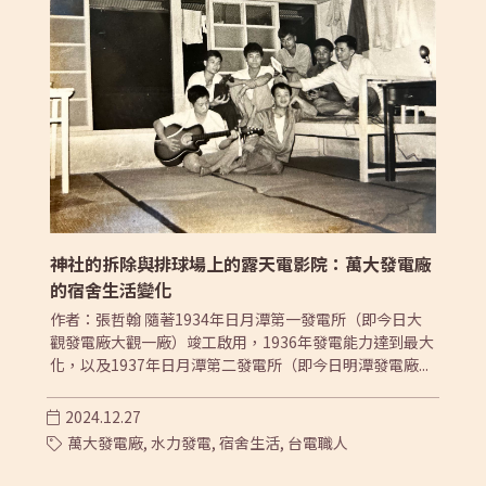
神社的拆除與排球場上的露天電影院：萬大發電廠
的宿舍生活變化
作者：張哲翰 隨著1934年日月潭第一發電所（即今日大
觀發電廠大觀一廠）竣工啟用，1936年發電能力達到最大
化，以及1937年日月潭第二發電所（即今日明潭發電廠...
2024.12.27
萬大發電廠,
水力發電,
宿舍生活,
台電職人