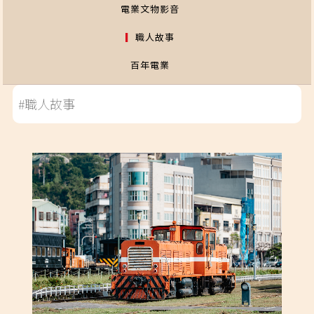
電業文物影音
職人故事
百年電業
#職人故事