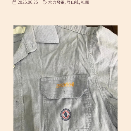
2025.06.25
水力發電,
登山社,
社團