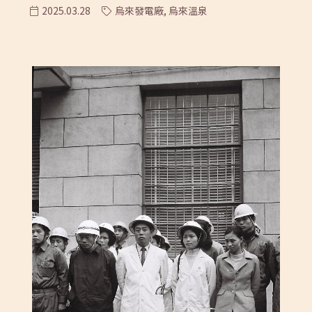
2025.03.28
烏來發電廠,
烏來溫泉