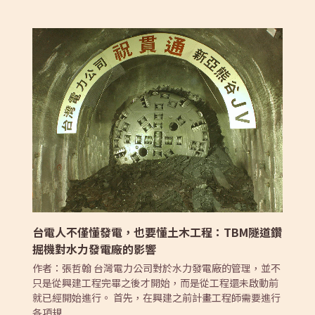
台電人不僅懂發電，也要懂土木工程：TBM隧道鑽
掘機對水力發電廠的影響
作者：張哲翰 台灣電力公司對於水力發電廠的管理，並不
只是從興建工程完畢之後才開始，而是從工程還未啟動前
就已經開始進行。 首先，在興建之前計畫工程師需要進行
各項規...