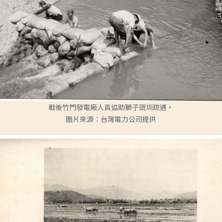
戰後竹門發電廠人員協助獅子頭圳疏通。
圖片來源：台灣電力公司提供