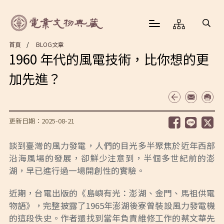
首頁
BLOG文章
1960 年代的風電技術，比你想的更
加先進？
更新日期：2025-08-21
談到臺灣的風力發電，人們的目光多半聚焦於近年西部
沿海風場的發展，卻鮮少注意到，半個多世紀前的澎
湖，早已進行過一場開創性的實驗。
近期，台電出版的《島嶼有光：澎湖、金門、馬祖供電
物語》，完整披露了1965年澎湖後寮曾裝設風力發電機
的這段佚史。作者還找到當年負責維修工作的蔡文華先