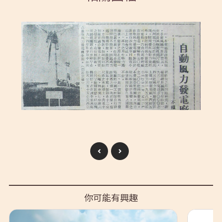
你可能有興趣