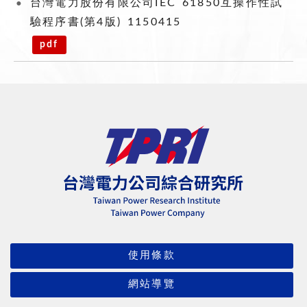
台灣電力股份有限公司IEC 61850互操作性試
驗程序書(第4版) 1150415
pdf
使用條款
網站導覽