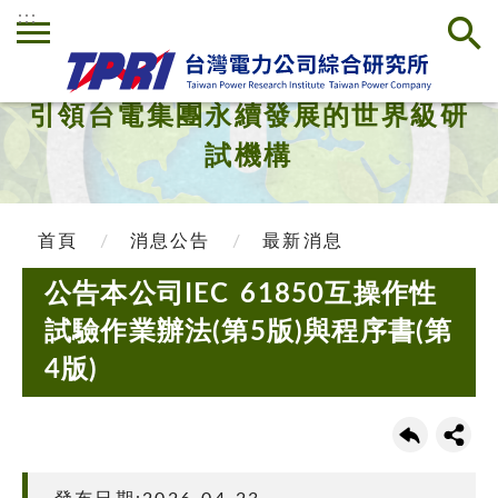
:::
引領台電集團永續發展的世界級研
試機構
首頁
消息公告
最新消息
公告本公司IEC 61850互操作性
試驗作業辦法(第5版)與程序書(第
4版)