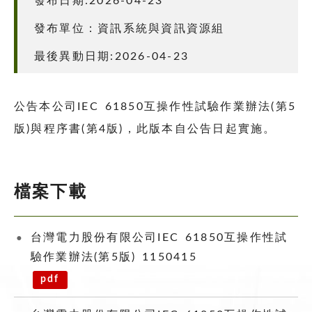
發布日期:2026-04-23
發布單位：資訊系統與資訊資源組
最後異動日期:2026-04-23
公告本公司IEC 61850互操作性試驗作業辦法(第5
版)與程序書(第4版)，此版本自公告日起實施。
檔案下載
台灣電力股份有限公司IEC 61850互操作性試
驗作業辦法(第5版) 1150415
pdf