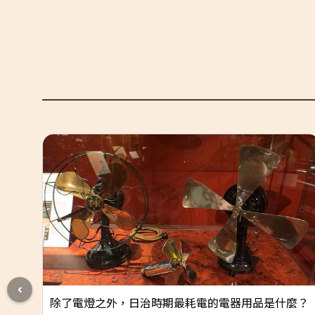
：水
除了電燈之外，日治時期最耗電的電器用品是什麼？