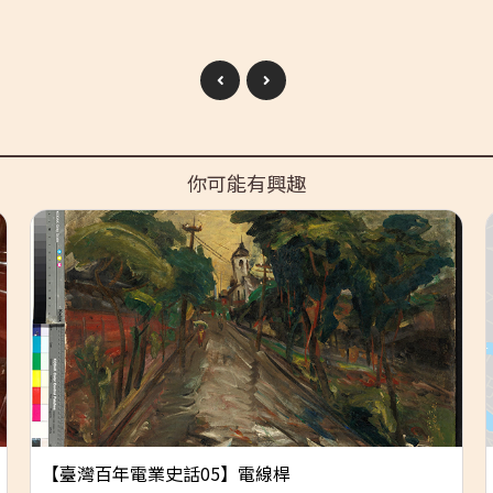
你可能有興趣
【臺灣百年電業史話05】電線桿