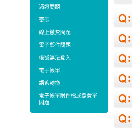
憑證問題
密碼
線上繳費問題
電子郵件問題
帳號無法登入
電子帳單
語系轉換
電子帳單附件檔或繳費單
問題