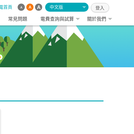
電首頁
中文版
常見問題
電費查詢與試算
關於我們