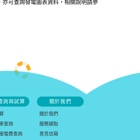
，亦可查詢發電圖表資料，相關說明請參
查詢與試算
關於我們
算
關於我們
單查詢
服務據點
屋電費查詢
意見信箱