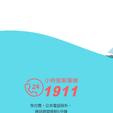
免付費，公共電話除外，
通話時間限制5分鐘