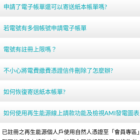
申請了電子帳單還可以寄送紙本帳單嗎?
若電號有多個帳號申請電子帳單
電號有註冊上限嗎？
不小心將電費繳費憑證信件刪除了怎麼辦?
如何恢復寄送紙本帳單?
如何使用再生能源線上請款功能及檢視AMI發電圖表
已註冊之再生能源個人戶使用自然人憑證至「會員專區