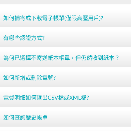
如何補寄或下載電子帳單(僅限高壓用戶)?
有哪些認證方式?
為何已選擇不寄送紙本帳單，但仍然收到紙本？
如何新增或刪除電號?
電費明細如何匯出CSV檔或XML檔?
如何查詢歷史帳單