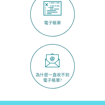
電子帳單
為什麼一直收不到
電子帳單?