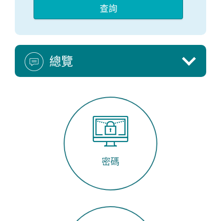
總覽
密碼