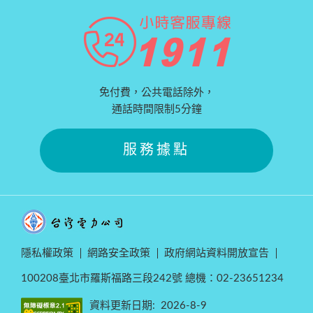
免付費，公共電話除外，
通話時間限制5分鐘
服務據點
隱私權政策
網路安全政策
政府網站資料開放宣告
100208臺北市羅斯福路三段242號 總機：02-23651234
資料更新日期:
2026-8-9