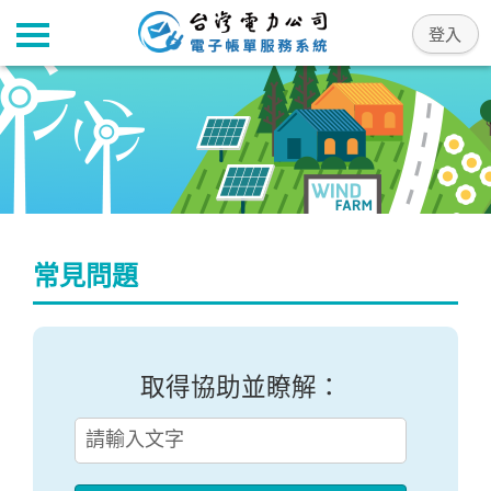
常見問題
取得協助並瞭解：