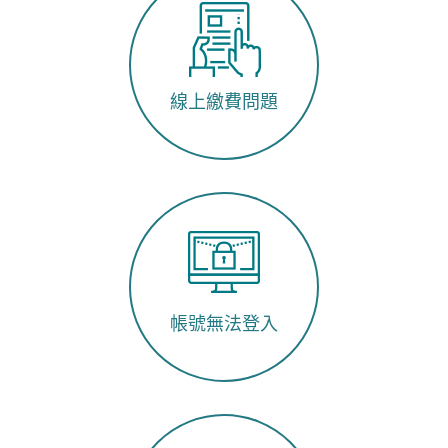
線上繳費問題
帳號無法登入