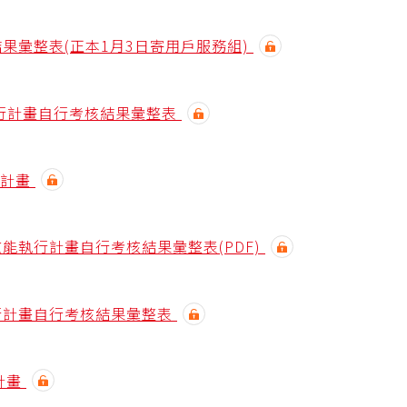
結果彙整表(正本1月3日寄用戶服務組)
能執行計畫自行考核結果彙整表
行計畫
效能執行計畫自行考核結果彙整表(PDF)
執行計畫自行考核結果彙整表
計畫