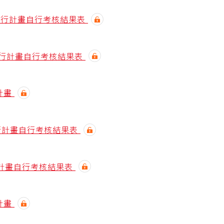
效能執行計畫自行考核結果表
能執行計畫自行考核結果表
計畫
執行計畫自行考核結果表
行計畫自行考核結果表
計畫