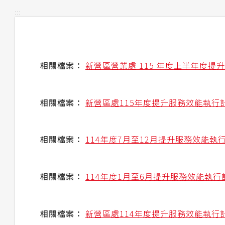
:::
相關檔案：
新營區營業處 115 年度上半年度
相關檔案：
新營區處115年度提升服務效能執行
相關檔案：
114年度7月至12月提升服務效能
相關檔案：
114年度1月至6月提升服務效能執
相關檔案：
新營區處114年度提升服務效能執行