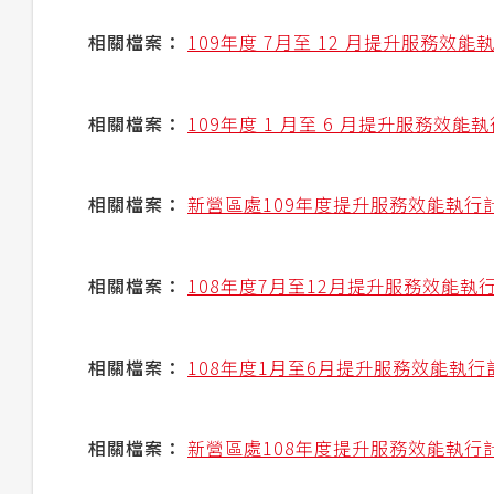
相關檔案：
109年度 7月至 12 月提升服務
相關檔案：
109年度 1 月至 6 月提升服務效
相關檔案：
新營區處109年度提升服務效能執行
相關檔案：
108年度7月至12月提升服務效能
相關檔案：
108年度1月至6月提升服務效能執
相關檔案：
新營區處108年度提升服務效能執行