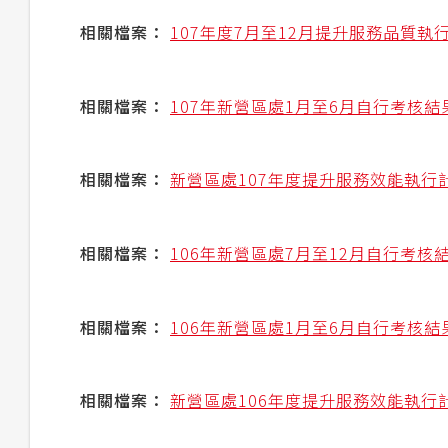
相關檔案：
107年度7月至12月提升服務品質
相關檔案：
107年新營區處1月至6月自行考核
相關檔案：
新營區處107年度提升服務效能執行計畫
相關檔案：
106年新營區處7月至12月自行考核
相關檔案：
106年新營區處1月至6月自行考核
相關檔案：
新營區處106年度提升服務效能執行