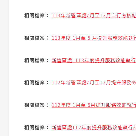
相關檔案：
113年新營區處7月至12月自行考核
相關檔案：
113年度 1月至 6 月提升服務效
相關檔案：
新營區處_113年度提升服務效能執
相關檔案：
112年新營區處7月至12月提升服務
相關檔案：
112年度 1月至 6月提升服務效能
相關檔案：
新營區處112年度提升服務效能執行