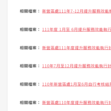
相關檔案：
新營區處111年7-12月提升服務
相關檔案：
111年度 1月至 6月提升服務效能
相關檔案：
新營區處111年度提升服務效能執行
相關檔案：
110年7月至12月提升服務效能執
相關檔案：
110年新營區處1月至6月自行考核
相關檔案：
新營區處110年度提升服務效能執行