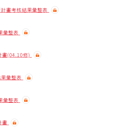
執行計畫考核結果彙整表
結果彙整表
(04.10修)
結果彙整表
結果彙整表
計畫