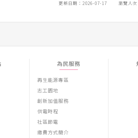
更新日期：2026-07-17
瀏覽人次：
點
為民服務
再生能源專區
志工園地
創新加值服務
供電時程
社區節電
繳費方式簡介