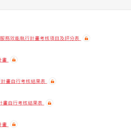
提升服務效能執行計畫考核項目及評分表
計畫
執行計畫自行考核結果表
行計畫自行考核結果表
計畫