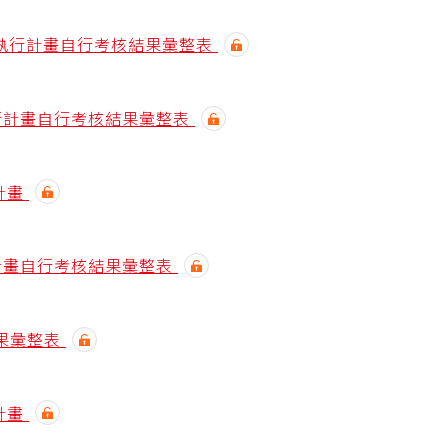
效能執行計畫自行考核結果彙整表
執行計畫自行考核結果彙整表
計畫
行計畫自行考核結果彙整表
結果彙整表
計畫