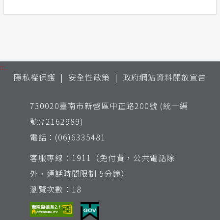
:::
隱私權保護
安全性政策
政府網站資料開放宣告
730020臺南市新營區中正路200號 (統一編
號:72162989)
電話：(06)6335481
客服專線：1911（免付費，公共電話除
外，通話時間限制 5分鐘）
瀏覽次數：18