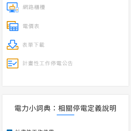
電力小詞典：相關停電定義說明