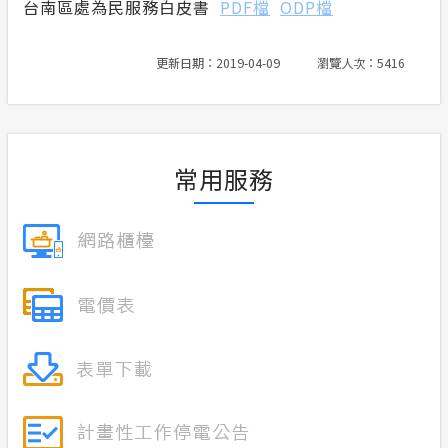
台南區處為民服務白皮書
PDF檔
ODP檔
更新日期：2019-04-09
瀏覽人次：5416
常用服務