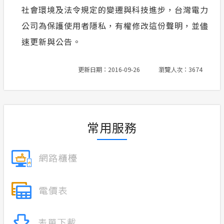
社會環境及法令規定的變遷與科技進步，台灣電力
公司為保護使用者隱私，有權修改這份聲明，並儘
速更新與公告。
更新日期：2016-09-26
瀏覽人次：3674
常用服務