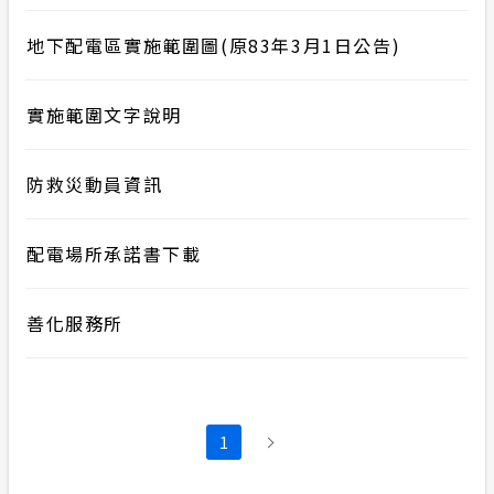
地下配電區實施範圍圖(原83年3月1日公告)
實施範圍文字說明
防救災動員資訊
配電場所承諾書下載
善化服務所
1