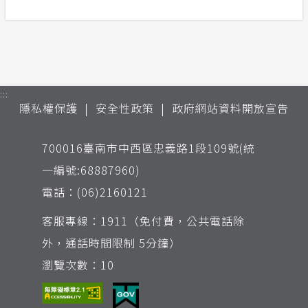
:::
隱私權保護
安全性政策
政府網站資料開放宣告
700016臺南市中西區忠義路1段109號(統
一編號:68887960)
電話：(06)2160121
客服專線：1911（免付費，公共電話除
外，通話時間限制 5分鐘）
瀏覽次數：10