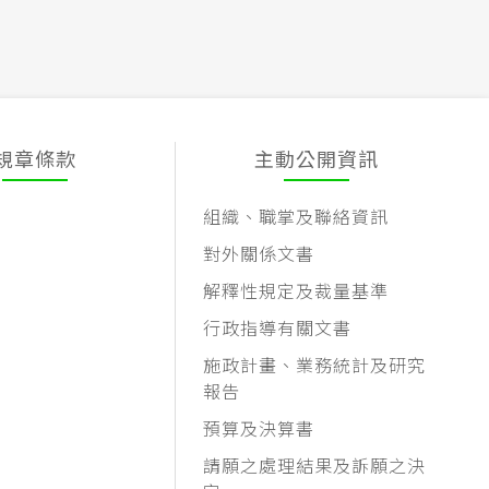
規章條款
主動公開資訊
組織、職掌及聯絡資訊
對外關係文書
解釋性規定及裁量基準
行政指導有關文書
施政計畫、業務統計及研究
報告
預算及決算書
請願之處理結果及訴願之決