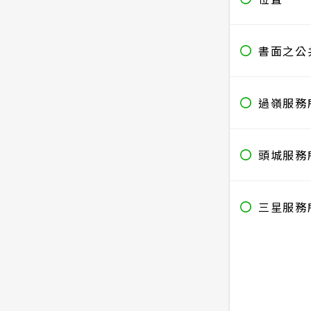
書面之公
過嶺服務
頭城服務
三星服務