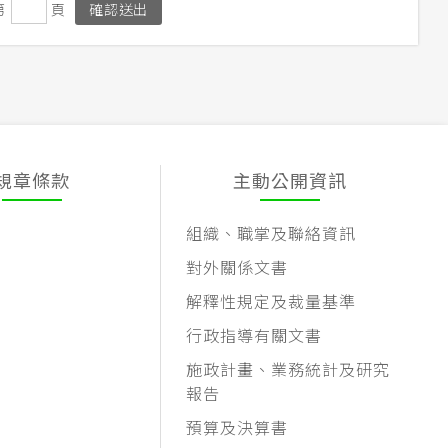
第
頁
規章條款
主動公開資訊
組織、職掌及聯絡資訊
對外關係文書
解釋性規定及裁量基準
行政指導有關文書
施政計畫、業務統計及研究
報告
預算及決算書