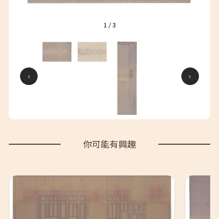
1
/
3
你可能有興趣