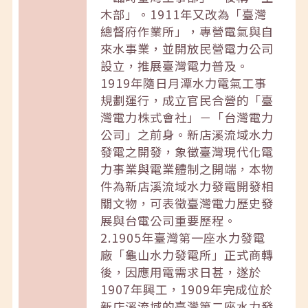
木部」。1911年又改為「臺灣
總督府作業所」，專營電氣與自
來水事業，並開放民營電力公司
設立，推展臺灣電力普及。
1919年隨日月潭水力電氣工事
規劃運行，成立官民合營的「臺
灣電力株式會社」－「台灣電力
公司」之前身。新店溪流域水力
發電之開發，象徵臺灣現代化電
力事業與電業體制之開端，本物
件為新店溪流域水力發電開發相
關文物，可表徵臺灣電力歷史發
展與台電公司重要歷程。
2.1905年臺灣第一座水力發電
廠「龜山水力發電所」正式商轉
後，因應用電需求日甚，遂於
1907年興工，1909年完成位於
新店溪流域的臺灣第二座水力發