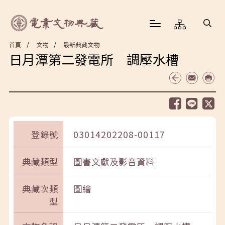
首頁
文物
最新典藏文物
日月潭第二發電所 調壓水槽
登錄號
03014202208-00117
典藏類型
圖書文獻及影音資料
典藏次類
圖繪
型