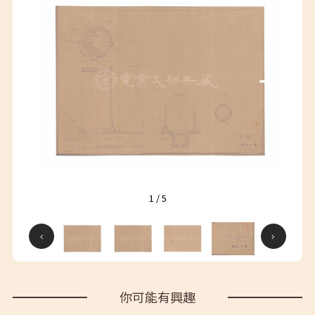
1
/
5
你可能有興趣