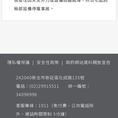
局部設備停電事故。
:::
隱私權保護
安全性政策
政府網站資料開放宣告
242040新北市新莊區化成路135號
電話：(02)29915511 統一編號：
34096996
客服專線：1911（免付費，公共電話除
外，通話時間限制 5分鐘）