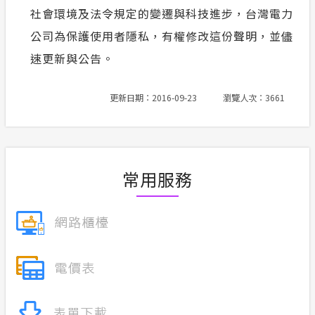
社會環境及法令規定的變遷與科技進步，台灣電力
公司為保護使用者隱私，有權修改這份聲明，並儘
速更新與公告。
更新日期：2016-09-23
瀏覽人次：3661
常用服務