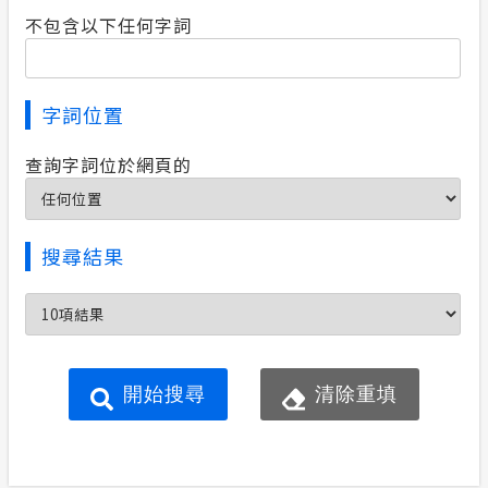
不包含以下任何字詞
字詞位置
查詢字詞位於網頁的
搜尋結果
開始搜尋
清除重填