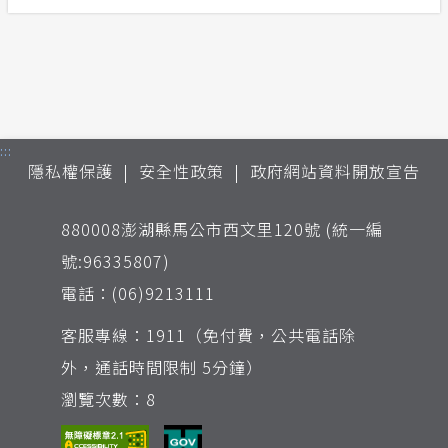
:::
隱私權保護
安全性政策
政府網站資料開放宣告
880008澎湖縣馬公市西文里120號 (統一編
號:96335807)
電話：(06)9213111
客服專線：1911（免付費，公共電話除
外，通話時間限制 5分鐘）
瀏覽次數：8