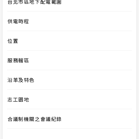
台北市區地下配電範圍
供電時程
位置
服務轄區
沿革及特色
志工園地
合議制機關之會議紀錄