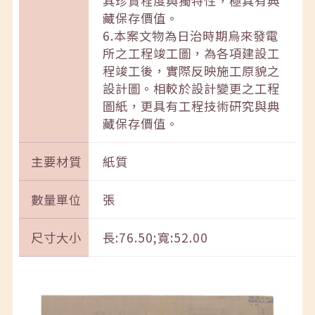
其珍貴程度與獨特性，極具有典
藏保存價值。
6.本案文物為日治時期烏來發電
所之工程竣工圖，為各項建設工
程竣工後，實際反映施工原貌之
設計圖。相較於設計變更之工程
圖紙，更具有工程技術研究與典
藏保存價值。
主要材質
紙質
數量單位
張
尺寸大小
長:76.50;寬:52.00