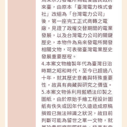
來臺，由原本「臺灣電力株式會
社」改組為「台灣電力公司」
後，第一座完工正式商轉之電
廠，見證了政權交替期間的電業
發展，以及台灣電力公司的關鍵
歷史，本物件為烏來發電所開發
相關文物，可表徵臺灣電業歷史
發展重要歷程。
4.本案文物繪製年代為臺灣日治
時期之昭和時代，至今已超過八
十年，就其歷史意義與特殊重要
性，故具有典藏與研究之價值。
5.本案文物係利用藍晒法印製之
圖紙，由於原始手繪工程設計圖
紙有佚失或因年代久遠造成原稿
損毀已無法辨識之狀況，故目前
判斷可能為留世之單一文物，就