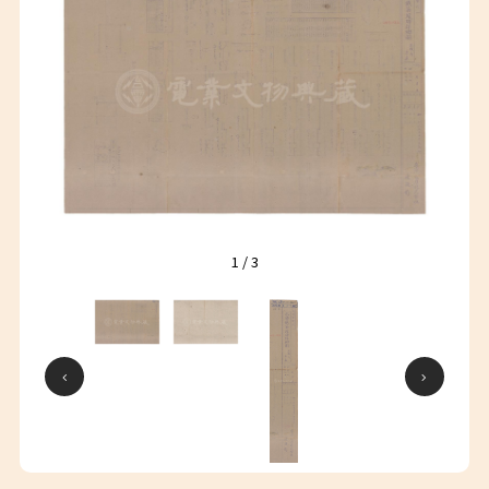
1
/
3