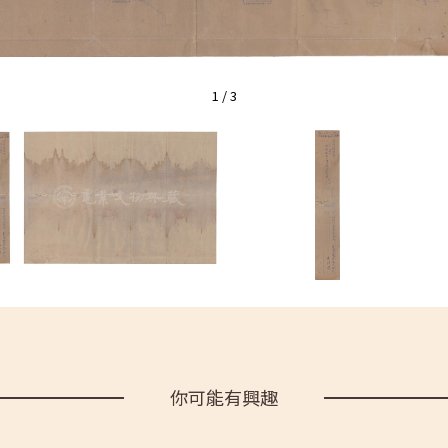
1
/
3
你可能有興趣