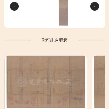
你可能有興趣