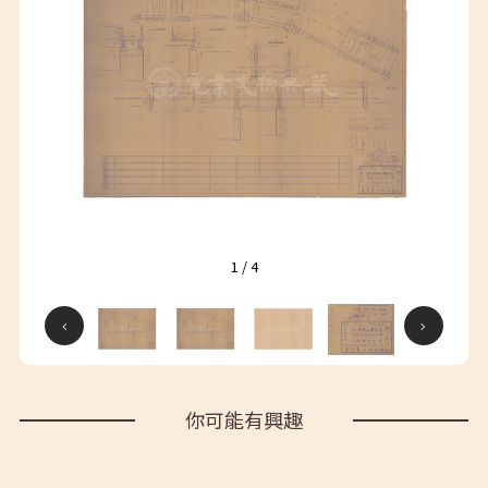
1
/
4
你可能有興趣