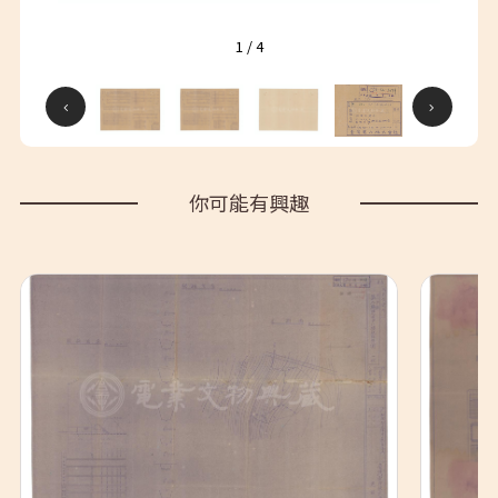
1
/
4
你可能有興趣