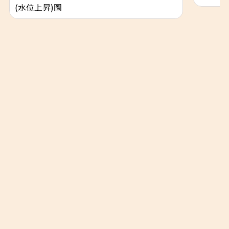
(水位上昇)圖
隱私權政策