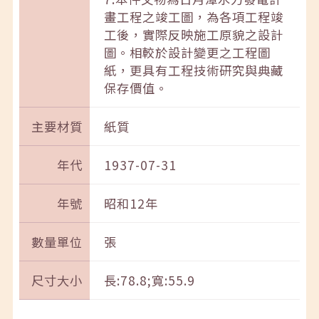
畫工程之竣工圖，為各項工程竣
工後，實際反映施工原貌之設計
圖。相較於設計變更之工程圖
紙，更具有工程技術研究與典藏
保存價值。
主要材質
紙質
年代
1937-07-31
年號
昭和12年
數量單位
張
尺寸大小
長:78.8;寬:55.9