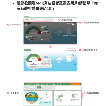
若您欲觀看AMI(有裝設智慧電表用戶)請點擊「你
家有裝智慧電表(AMI)」