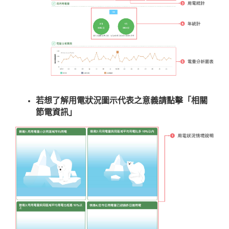
若想了解用電狀況圖示代表之意義請點擊「相關
節電資訊」