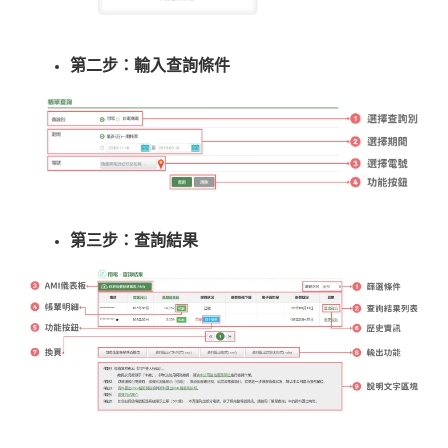
第二步：輸入查詢條件
第三步：查詢結果