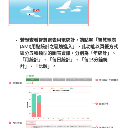
若想查看智慧電表用電統計，請點擊「智慧電表
(AMI)用點統計之區塊進入」，此功能以頁籤方式
區分五種類型的圖表資訊，分別為「年統計」、
「月統計」、「每日統計」、「每15分鐘統
計」、「比較」。