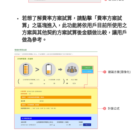
若想了解費率方案試算，請點擊「費率方案試
算」之區塊進入，此功能將依用戶目前所使用之
方案與其他契約方案試算後金額做比較，讓用戶
做為參考。