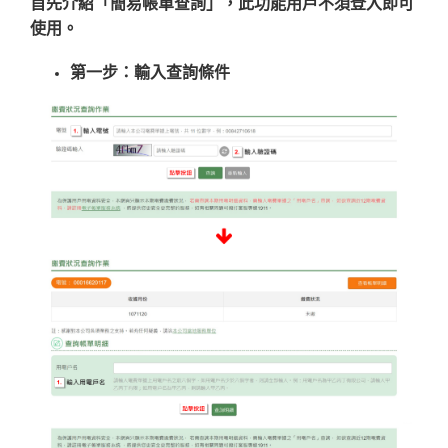
首先介紹「簡易帳單查詢」，此功能用戶不須登入即可
使用。
第一步：輸入查詢條件