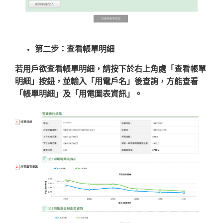
第二步：查看帳單明細
若用戶欲查看帳單明細，請按下於右上角處「查看帳單
明細」按鈕，並輸入「用電戶名」後查詢，方能查看
「帳單明細」及「用電圖表資訊」。