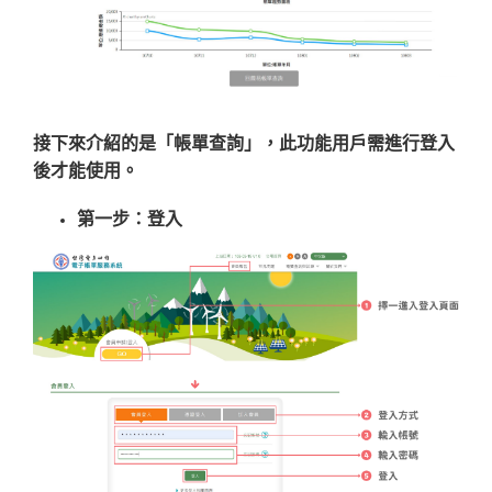
接下來介紹的是「帳單查詢」，此功能用戶需進行登入
後才能使用。
第一步：登入