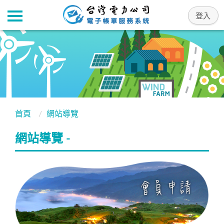
首頁
網站導覽
網站導覽 -