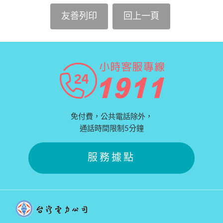
友善列印
回上一頁
免付費，公共電話除外，
通話時間限制5分鐘
服務據點