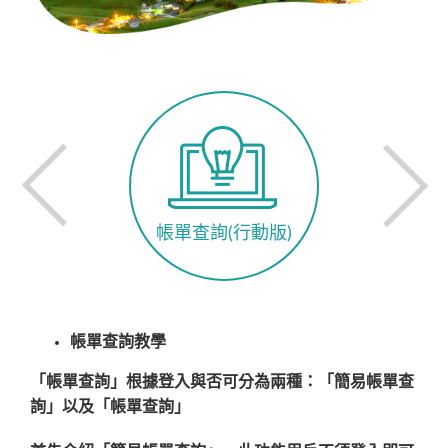
帳單查詢(行動版)
帳單查詢教學
「帳單查詢」根據登入與否可分為兩種：「簡易帳單查
詢」以及「帳單查詢」