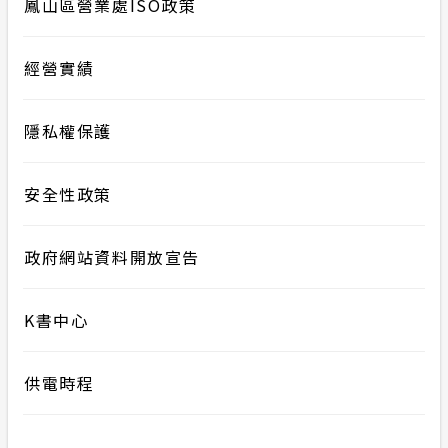
鳳山區營業處ISO政策
經營實績
隱私權保護
安全性政策
政府網站資料開放宣告
K書中心
供電時程