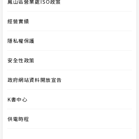
鳳山區營業處ISO政策
經營實績
隱私權保護
安全性政策
政府網站資料開放宣告
K書中心
供電時程