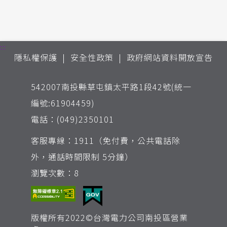
:::
隱私權保護
安全性政策
政府網站資料開放宣告
542007南投縣草屯鎮太平路1段42號(統一
編號:61904459)
電話：(049)2350101
客服專線：1911（免付費，公共電話除
外，通話時間限制 5分鐘）
瀏覽次數：8
版權所有2022©台灣電力公司南投區營業