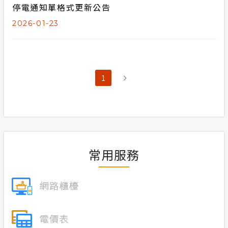
停電通知單格式更新公告
2026-01-23
1
常用服務