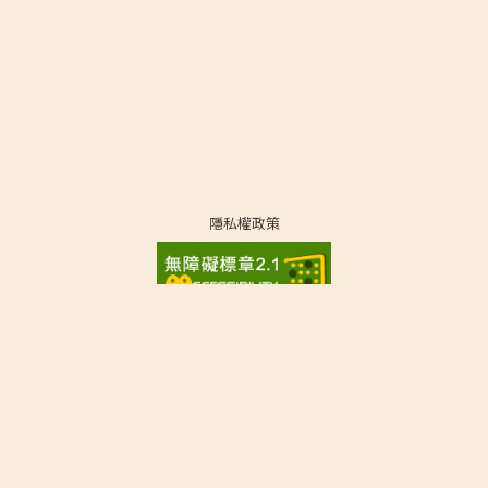
隱私權政策
Copyright © 2026 電業文物典藏. All rights reserved.