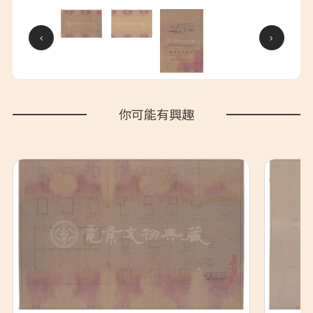
你可能有興趣