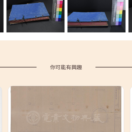
你可能有興趣