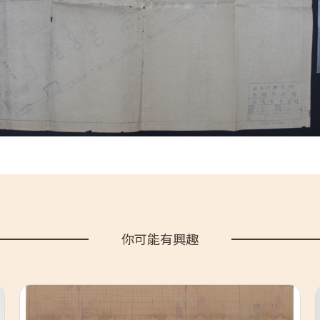
你可能有興趣