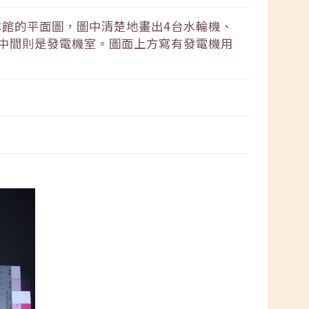
館的平面圖，圖中清楚地畫出4台水輪機、
中間則是發電機室。圖面上方寫有發電機用