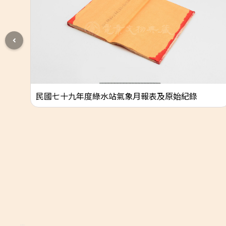
民國七十九年度綠水站氣象月報表及原始紀錄
:::