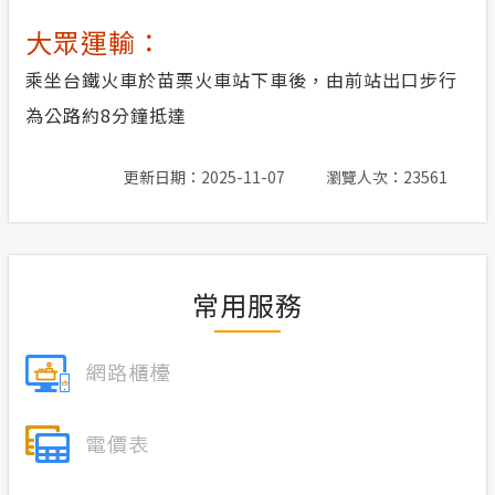
大眾運輸：
乘坐台鐵火車於苗栗火車站下車後，由前站出口步行
為公路約8分鐘抵達
更新日期：2025-11-07
瀏覽人次：23561
常用服務