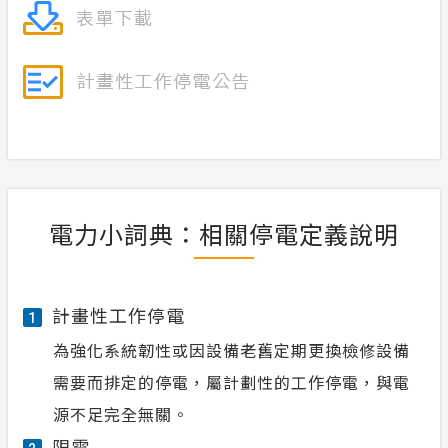
電力小詞典：相關停電定義說明
計畫性工作停電
1
為強化系統韌性或因設備老舊定期更換檢修設備
需要而排定的停電，屬計劃性的工作停電，與電
源不足完全無關。
限電