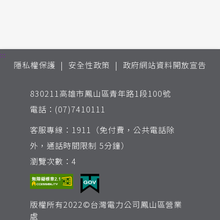
:::
隱私權保護
安全性政策
政府網站資料開放宣告
830211高雄市鳳山區青年路1段100號
電話：(07)7410111
客服專線：1911（免付費，公共電話除
外，通話時間限制 5分鐘）
瀏覽次數：4
版權所有2022©台灣電力公司鳳山區營業
處