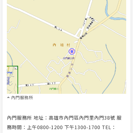
計畫性工作停電公告-這不是電源不足的停
電
隱私權保護
政府網站資料開放宣告
安全性政策
服務消息
內門服務所
內門服務所 地址：高雄市內門區內門里內門38號 服
務時間：上午0800-1200 下午1300-1700 TEL：