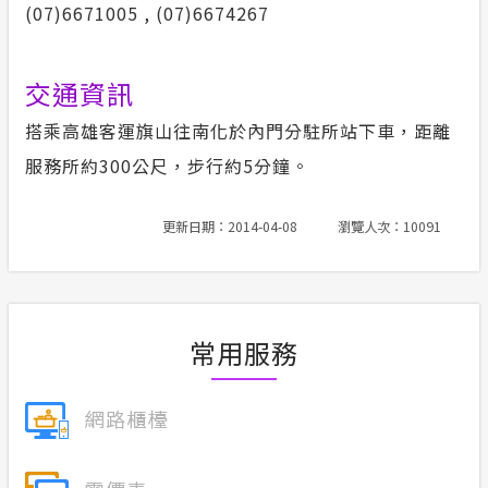
(07)6671005 , (07)6674267
交通資訊
搭乘高雄客運旗山往南化於內門分駐所站下車，距離
服務所約300公尺，步行約5分鐘。
更新日期：2014-04-08
瀏覽人次：10091
常用服務