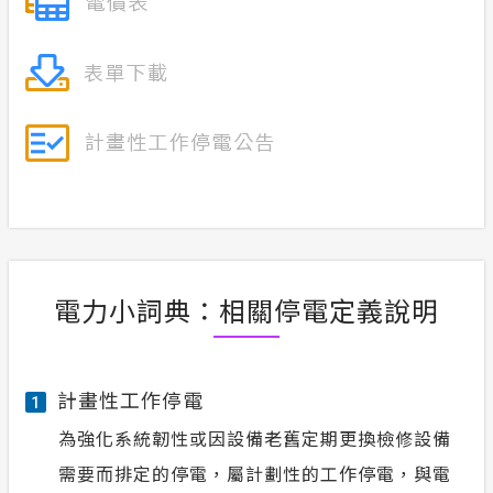
電力小詞典：相關停電定義說明
計畫性工作停電
1
為強化系統韌性或因設備老舊定期更換檢修設備
需要而排定的停電，屬計劃性的工作停電，與電