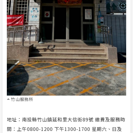
竹山服務所
地址：南投縣竹山鎮延和里大信街89號 繳費及服務時
間：上午0800-1200 下午1300-1700 星期六、日及