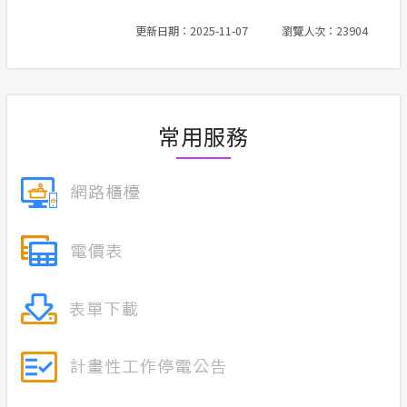
更新日期：2025-11-07
瀏覽人次：23904
常用服務