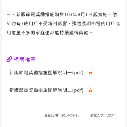
三、新版節電獎勵措施將於103年8月1日起實施，估
計約有7成用戶不受新制影響，預估長期節電的用戶或
用電量不多的家庭也都能持續獲得獎勵。
相關檔案
新版節電獎勵措施圖解說明一(pdf)
新版節電獎勵措施圖解說明二(pdf)
更新日期：2014-08-19
瀏覽人次：2937